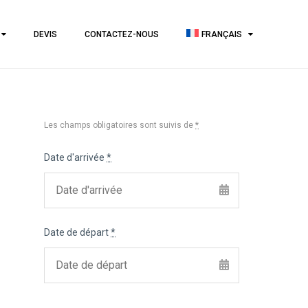
DEVIS
CONTACTEZ-NOUS
FRANÇAIS
Les champs obligatoires sont suivis de
*
Date d'arrivée
*
Date de départ
*