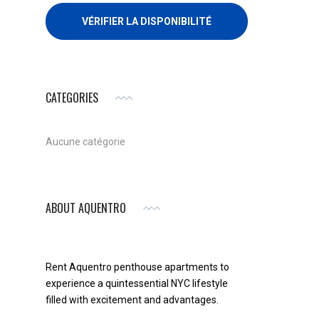
CATEGORIES
Aucune catégorie
ABOUT AQUENTRO
Rent Aquentro penthouse apartments to
experience a quintessential NYC lifestyle
filled with excitement and advantages.