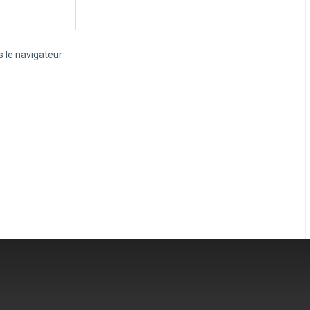
 le navigateur