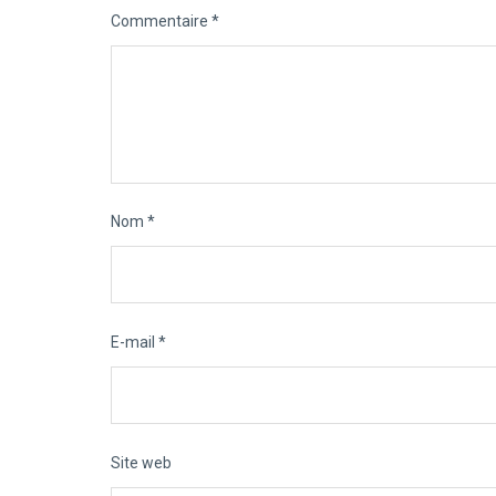
Commentaire
*
Nom
*
E-mail
*
Site web