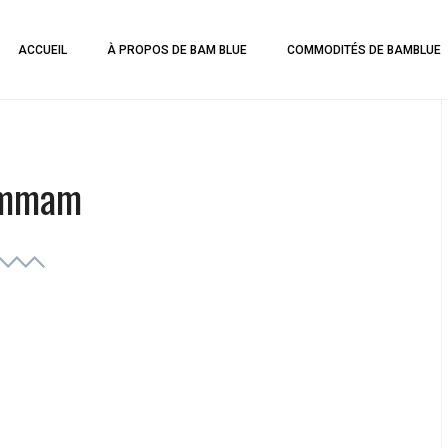
ACCUEIL
À PROPOS DE BAM BLUE
COMMODITÉS DE BAMBLUE
mmam