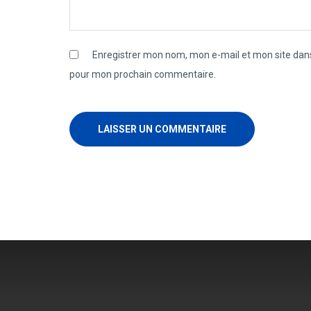
Enregistrer mon nom, mon e-mail et mon site dans
pour mon prochain commentaire.