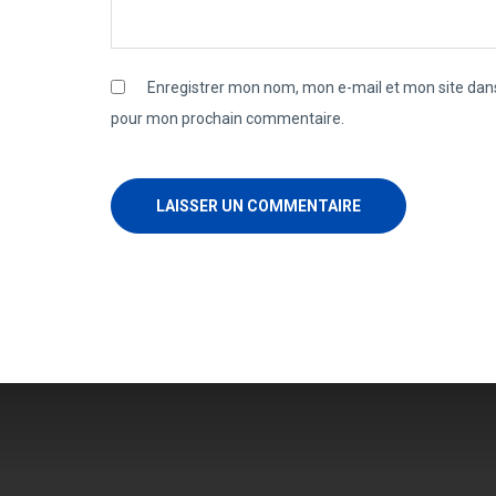
Enregistrer mon nom, mon e-mail et mon site dans
pour mon prochain commentaire.