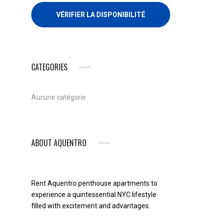
CATEGORIES
Aucune catégorie
ABOUT AQUENTRO
Rent Aquentro penthouse apartments to
experience a quintessential NYC lifestyle
filled with excitement and advantages.