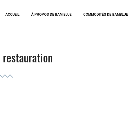
ACCUEIL
À PROPOS DE BAM BLUE
COMMODITÉS DE BAMBLUE
 restauration