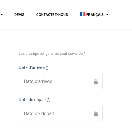
DEVIS
CONTACTEZ-NOUS
FRANÇAIS
Les champs obligatoires sont suivis de
*
Date d'arrivée
*
Date de départ
*