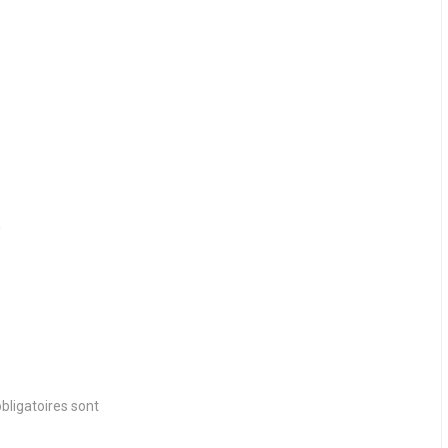
bligatoires sont