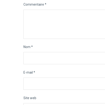
Commentaire
*
Nom
*
E-mail
*
Site web