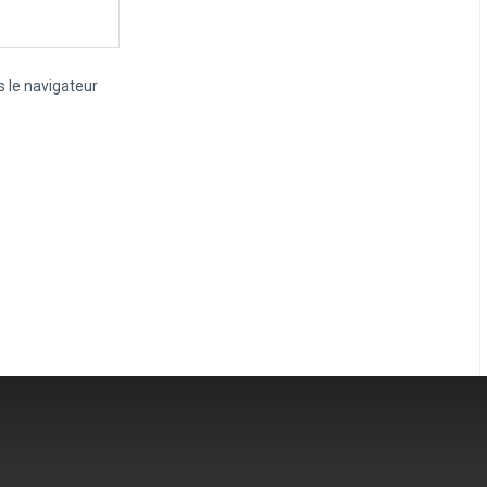
 le navigateur