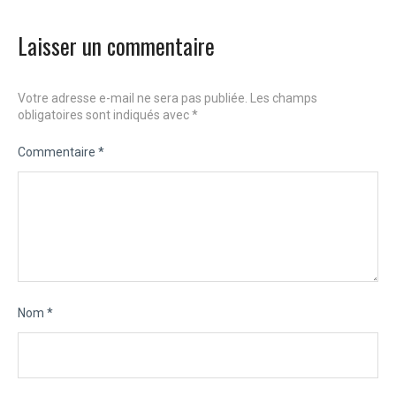
Laisser un commentaire
Votre adresse e-mail ne sera pas publiée.
Les champs
obligatoires sont indiqués avec
*
Commentaire
*
Nom
*