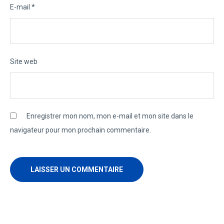
E-mail
*
Site web
Enregistrer mon nom, mon e-mail et mon site dans le
navigateur pour mon prochain commentaire.