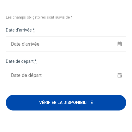
Les champs obligatoires sont suivis de
*
Date d'arrivée
*
Date de départ
*