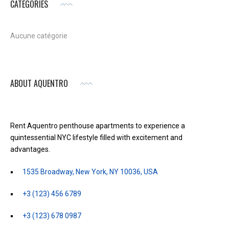
CATEGORIES
Aucune catégorie
ABOUT AQUENTRO
Rent Aquentro penthouse apartments to experience a
quintessential NYC lifestyle filled with excitement and
advantages.
1535 Broadway, New York, NY 10036, USA
+3 (123) 456 6789
+3 (123) 678 0987