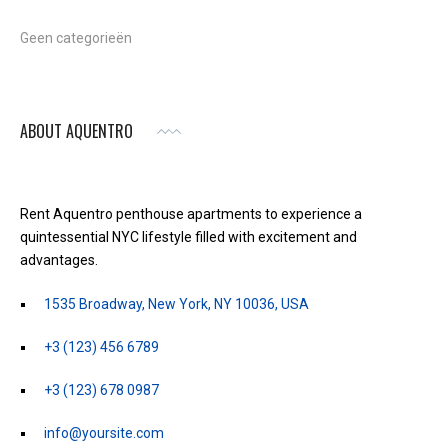
Geen categorieën
ABOUT AQUENTRO
Rent Aquentro penthouse apartments to experience a
quintessential NYC lifestyle filled with excitement and
advantages.
1535 Broadway, New York, NY 10036, USA
+3 (123) 456 6789
+3 (123) 678 0987
info@yoursite.com