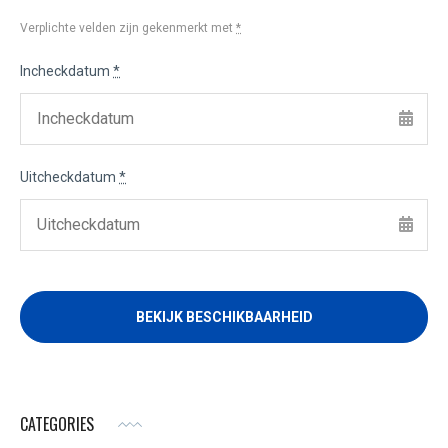
Verplichte velden zijn gekenmerkt met
*
Incheckdatum
*
Uitcheckdatum
*
CATEGORIES